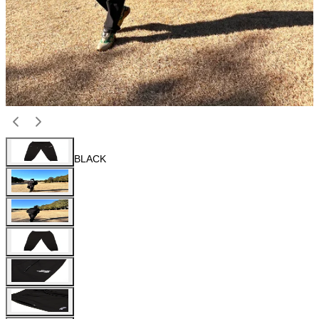
BLACK