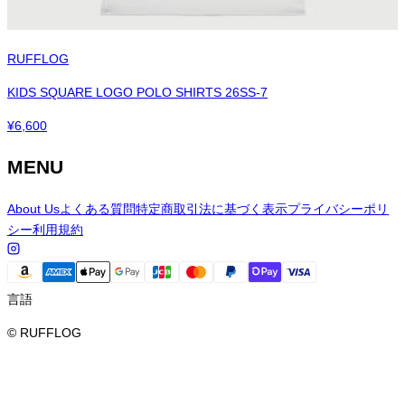
RUFFLOG
KIDS SQUARE LOGO POLO SHIRTS 26SS-7
¥
6,600
MENU
About Us
よくある質問
特定商取引法に基づく表示
プライバシーポリ
シー
利用規約
言語
© RUFFLOG