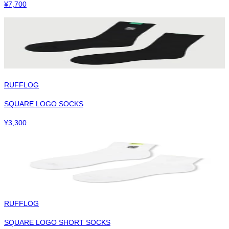
¥
7,700
RUFFLOG
SQUARE LOGO SOCKS
¥
3,300
RUFFLOG
SQUARE LOGO SHORT SOCKS