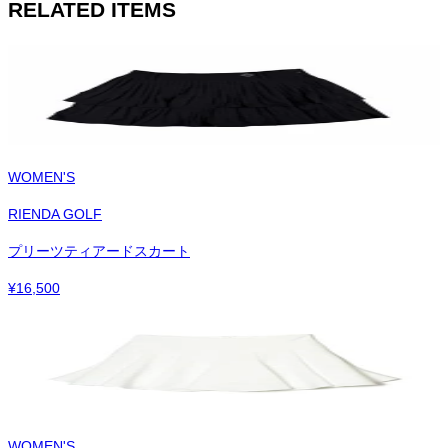
RELATED ITEMS
WOMEN'S
RIENDA GOLF
プリーツティアードスカート
¥
16,500
WOMEN'S