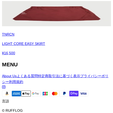
TNRCN
LIGHT CORE EASY SKIRT
¥
16,500
MENU
About Us
よくある質問
特定商取引法に基づく表示
プライバシーポリ
シー
利用規約
言語
© RUFFLOG