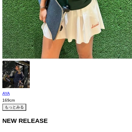
AYA
169
cm
もっとみる
NEW RELEASE