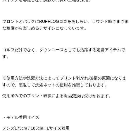
フロントとバックにRUFFLOGロゴをあしらい、ラウンド時さまざま
な角度から楽しめるデザインになっています。
ゴルフだけでなく、タウンユースとしても活躍する定番アイテムで
す。
※使用方法や洗濯方法によってプリント剥がれ/破損の原因になりま
すので、裏返して洗濯ネットの使用を推奨しております。
使用済みでのプリント破損による返品交換は受けかねます。
・モデル着用サイズ
メンズ175cm / 185cm : Lサイズ着用