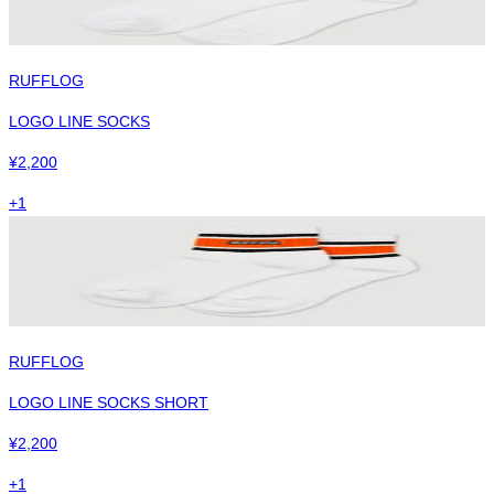
RUFFLOG
LOGO LINE SOCKS
¥
2,200
+
1
RUFFLOG
LOGO LINE SOCKS SHORT
¥
2,200
+
1