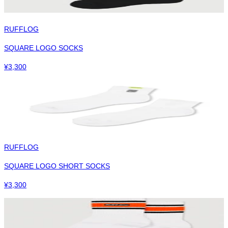
RUFFLOG
SQUARE LOGO SOCKS
¥
3,300
RUFFLOG
SQUARE LOGO SHORT SOCKS
¥
3,300