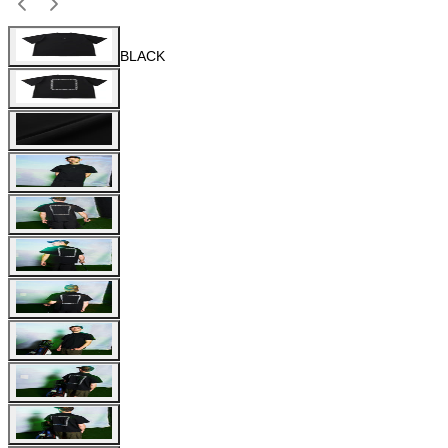
BLACK