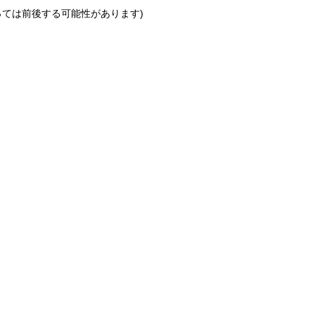
っては前後する可能性があります)