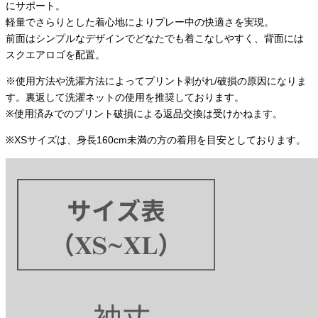
にサポート。
軽量でさらりとした着心地によりプレー中の快適さを実現。
前面はシンプルなデザインでどなたでも着こなしやすく、背面には
スクエアロゴを配置。
※使用方法や洗濯方法によってプリント剥がれ/破損の原因になりま
す。裏返して洗濯ネットの使用を推奨しております。
※使用済みでのプリント破損による返品交換は受けかねます。
※XSサイズは、身長160cm未満の方の着用を目安としております。