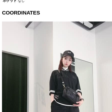
ポケット
なし
COORDINATES