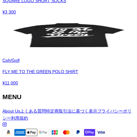
SQUARE LOGO SHORT SOCKS
¥
3,300
Cph/Golf
FLY ME TO THE GREEN POLO SHIRT
¥
11,000
MENU
About Us
よくある質問
特定商取引法に基づく表示
プライバシーポリ
シー
利用規約