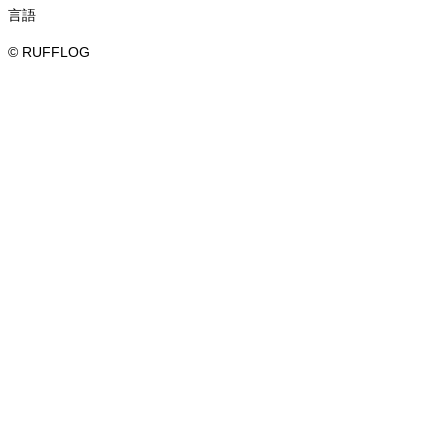
言語
© RUFFLOG