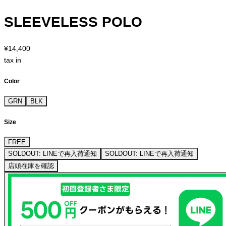
SLEEVELESS POLO
¥14,400
tax in
Color
GRN
BLK
Size
FREE
SOLDOUT: LINEで再入荷通知
SOLDOUT: LINEで再入荷通知
店頭在庫を確認