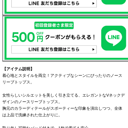
【アイテム説明】
着心地とスタイルを両立！アクティブなシーンにぴったりのノース
リーブトップス。
女性らしいシルエットを美しく引き立てる、エレガントなVネックデ
ザインのノースリーブトップス。
胸元のカラーディテールがスポーティーな印象を演出しつつ、全体
は上品で洗練された仕上がりに。