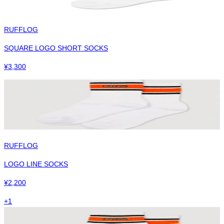
RUFFLOG
SQUARE LOGO SHORT SOCKS
¥
3,300
RUFFLOG
LOGO LINE SOCKS
¥
2,200
+
1