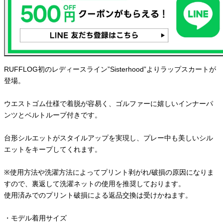
RUFFLOG初のレディースライン”Sisterhood”よりラップスカートが
登場。
ウエストゴム仕様で着脱が容易く、ゴルファーに嬉しいインナーパ
ンツとベルトループ付きです。
台形シルエットがスタイルアップを実現し、プレー中も美しいシル
エットをキープしてくれます。
※使用方法や洗濯方法によってプリント剥がれ/破損の原因になりま
すので、裏返して洗濯ネットの使用を推奨しております。
使用済みでのプリント破損による返品交換は受けかねます。
・モデル着用サイズ