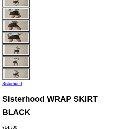
Sisterhood
Sisterhood WRAP SKIRT
BLACK
¥14,300