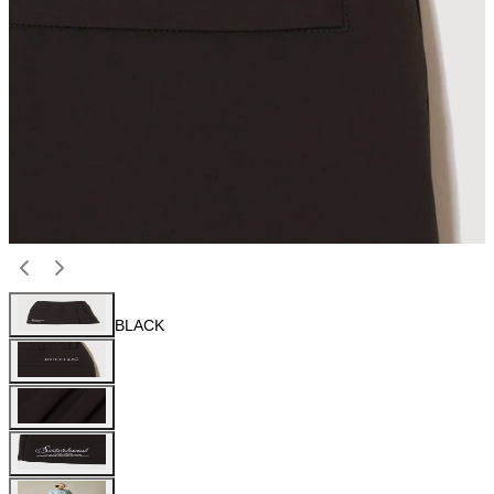
BLACK