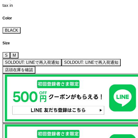
tax in
Color
BLACK
Size
S
M
SOLDOUT: LINEで再入荷通知
SOLDOUT: LINEで再入荷通知
店頭在庫を確認