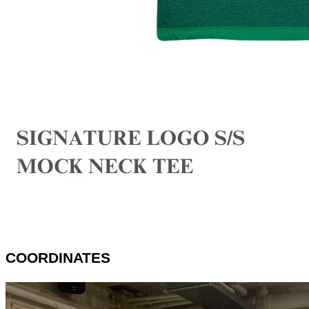
COORDINATES