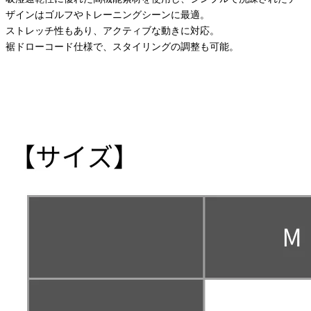
ザインはゴルフやトレーニングシーンに最適。
ストレッチ性もあり、アクティブな動きに対応。
裾ドローコード仕様で、スタイリングの調整も可能。