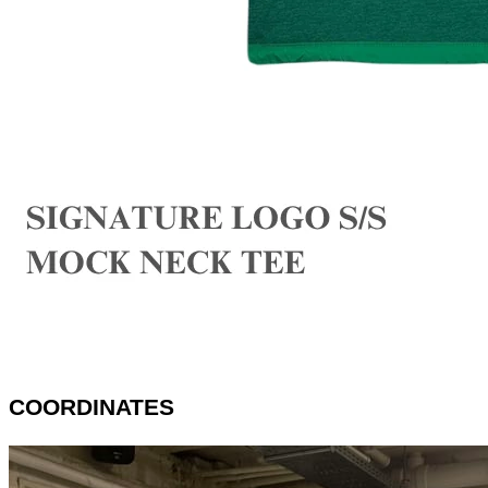
COORDINATES