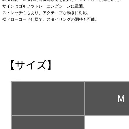
ザインはゴルフやトレーニングシーンに最適。
ストレッチ性もあり、アクティブな動きに対応。
裾ドローコード仕様で、スタイリングの調整も可能。