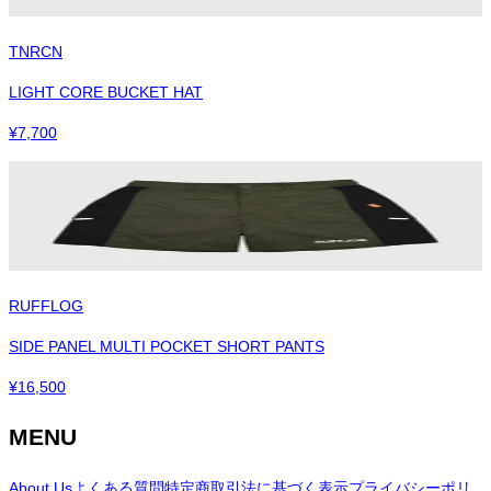
TNRCN
LIGHT CORE BUCKET HAT
¥
7,700
RUFFLOG
SIDE PANEL MULTI POCKET SHORT PANTS
¥
16,500
MENU
About Us
よくある質問
特定商取引法に基づく表示
プライバシーポリ