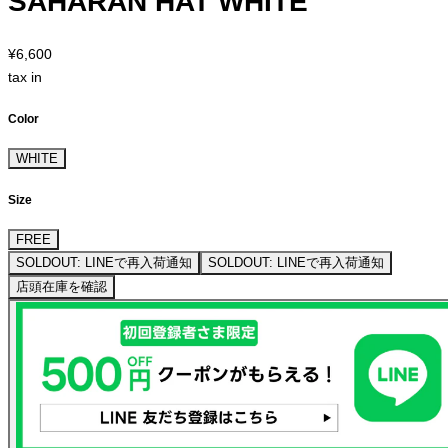
SAHARAN HAT WHITE
¥6,600
tax in
Color
WHITE
Size
FREE
SOLDOUT: LINEで再入荷通知
SOLDOUT: LINEで再入荷通知
店頭在庫を確認