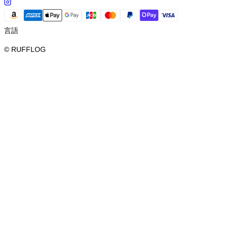
言語
© RUFFLOG