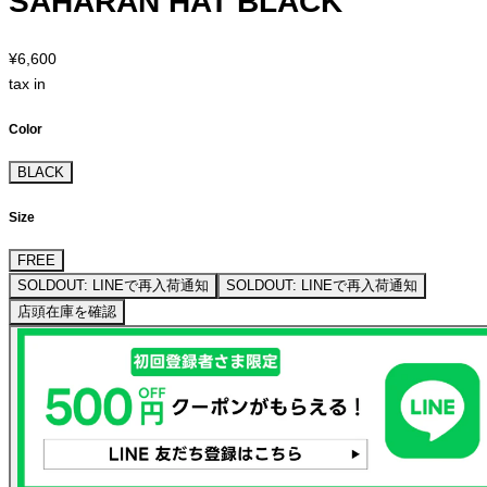
SAHARAN HAT BLACK
¥6,600
tax in
Color
BLACK
Size
FREE
SOLDOUT: LINEで再入荷通知
SOLDOUT: LINEで再入荷通知
店頭在庫を確認