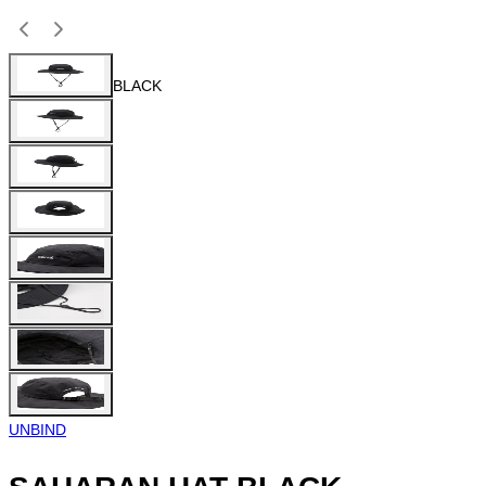
BLACK
UNBIND