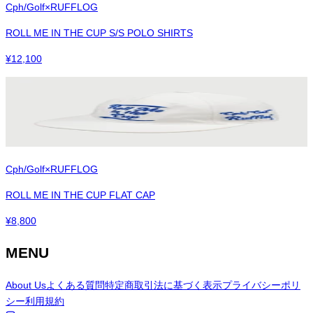
Cph/Golf×RUFFLOG
ROLL ME IN THE CUP S/S POLO SHIRTS
¥
12,100
Cph/Golf×RUFFLOG
ROLL ME IN THE CUP FLAT CAP
¥
8,800
MENU
About Us
よくある質問
特定商取引法に基づく表示
プライバシーポリ
シー
利用規約