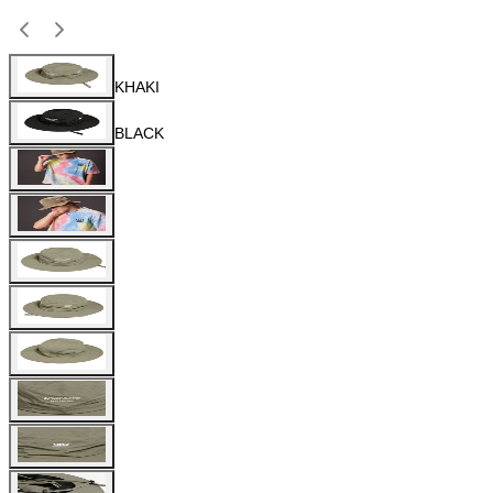
KHAKI
BLACK