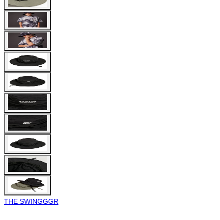
THE SWINGGGR