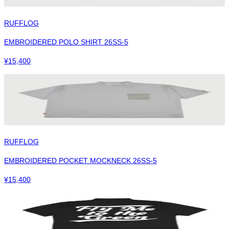
RUFFLOG
EMBROIDERED POLO SHIRT 26SS-5
¥
15,400
RUFFLOG
EMBROIDERED POCKET MOCKNECK 26SS-5
¥
15,400