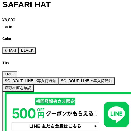
SAFARI HAT
¥8,800
tax in
Color
KHAKI
BLACK
Size
FREE
SOLDOUT: LINEで再入荷通知
SOLDOUT: LINEで再入荷通知
店頭在庫を確認