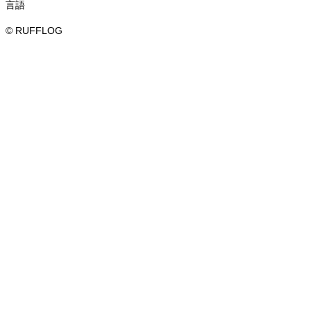
言語
© RUFFLOG