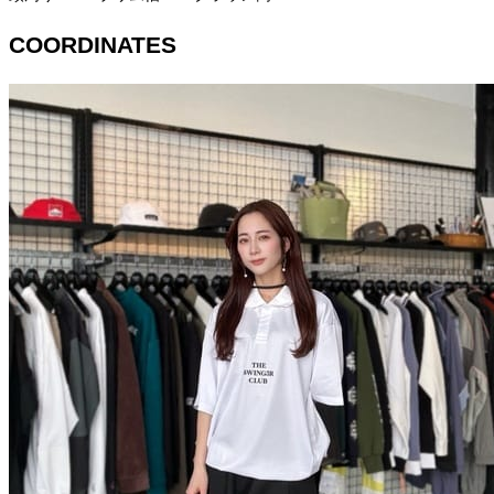
COORDINATES