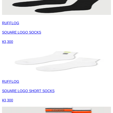
RUFFLOG
SQUARE LOGO SOCKS
¥
3,300
RUFFLOG
SQUARE LOGO SHORT SOCKS
¥
3,300