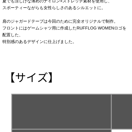
夏でも涼しげな薄めのナイロン×ストレッチ素材を使用し、
スポーティーながらも女性らしさのあるシルエットに。
肩のジャガードテープは今回のために完全オリジナルで制作。
フロントにはゲームシャツ用に作成したRUFFLOG WOMENロゴを
配置した、
特別感のあるデザインに仕上げました。