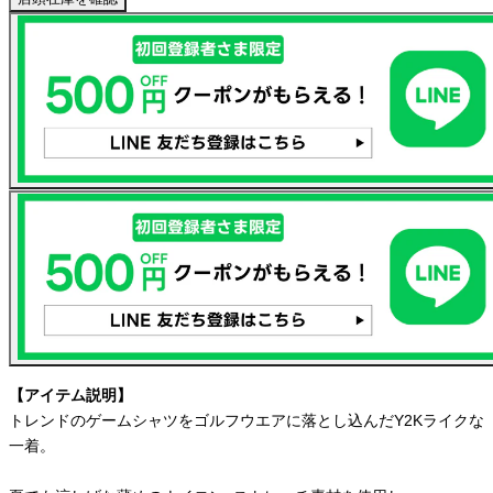
【アイテム説明】
トレンドのゲームシャツをゴルフウエアに落とし込んだY2Kライクな
一着。