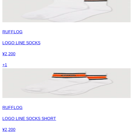
RUFFLOG
LOGO LINE SOCKS
¥
2,200
+
1
RUFFLOG
LOGO LINE SOCKS SHORT
¥
2,200