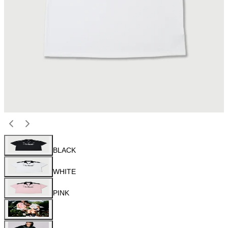
BLACK
WHITE
PINK