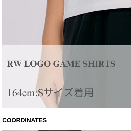
COORDINATES