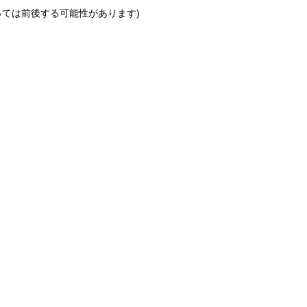
っては前後する可能性があります)