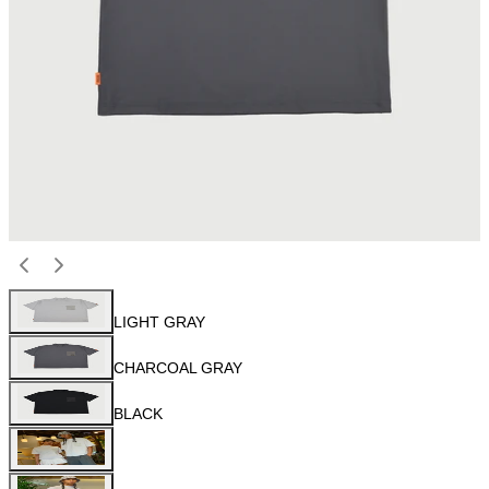
LIGHT GRAY
CHARCOAL GRAY
BLACK