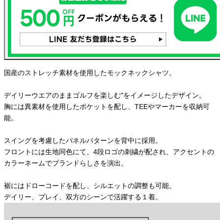
国産のストレッチ素材を使用したモックネックシャツ。
デイリーウエアのままゴルフを楽しむ"をイメージしたデザイン。
胸には異素材を使用したポケットを配し、TEEやマーカーを収納可
能。
スイングを考慮したパネルパターンを背中に採用。
フロントには生地同色にて、4段ロゴの刺繍が配され、アクセントの
カラーネームでブランドらしさを演出。
裾にはドローコードを配し、シルエットの調整も可能。
デイリー、プレイ、双方のシーンで活躍する１着。