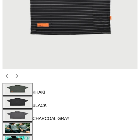
KHAKI
BLACK
CHARCOAL GRAY