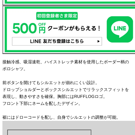
接触冷感、吸湿速乾、ハイストレッチ素材を使用したボーダー柄の
ポロシャツ。
前ボタンを開けてもシルエットが崩れにくい設計。
ドロップショルダーとボックスシルエットでリラックスフィットを
表現し、動きやすさを確保。胸部にはRUFFLOGロゴ。
フロント下部にネームを配したデザイン。
裾にはドローコードを配し、自身でシルエットの調整が可能。