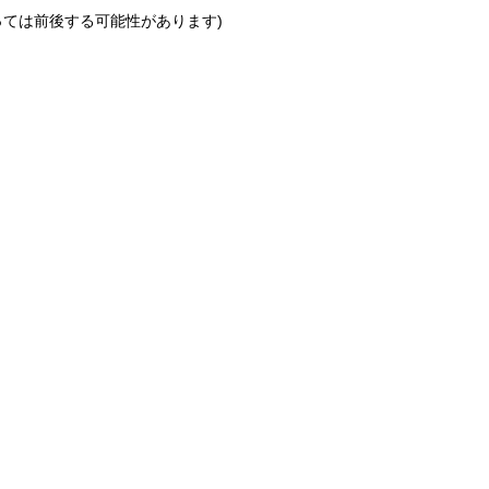
っては前後する可能性があります)