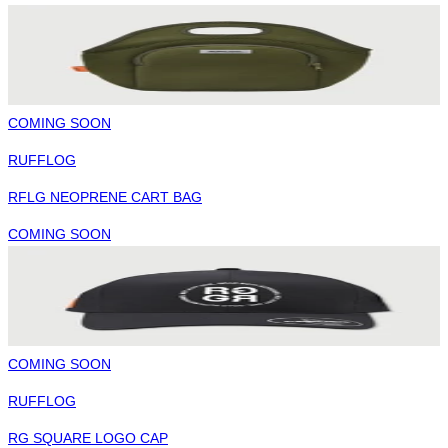
COMING SOON
RUFFLOG
RFLG NEOPRENE CART BAG
COMING SOON
COMING SOON
RUFFLOG
RG SQUARE LOGO CAP