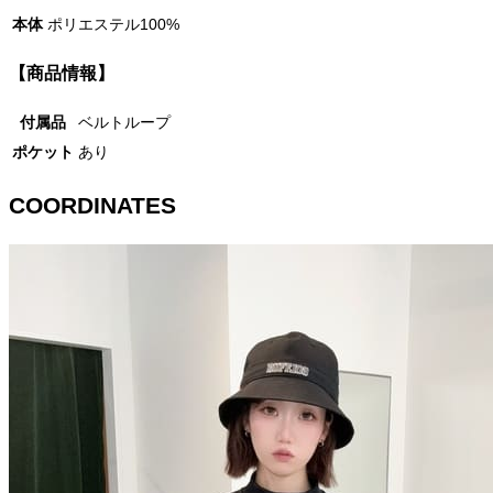
本体
ポリエステル100%
【商品情報】
付属品
ベルトループ
ポケット
あり
COORDINATES