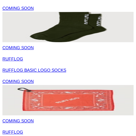
COMING SOON
COMING SOON
RUFFLOG
RUFFLOG BASIC LOGO SOCKS
COMING SOON
COMING SOON
RUFFLOG