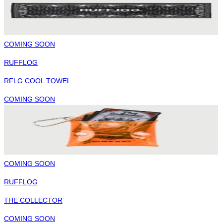
COMING SOON
RUFFLOG
RFLG COOL TOWEL
COMING SOON
COMING SOON
RUFFLOG
THE COLLECTOR
COMING SOON