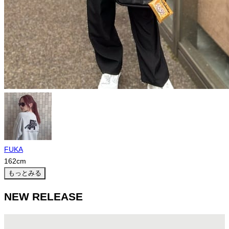
FUKA
162
cm
もっとみる
NEW RELEASE