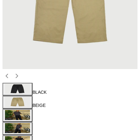
BLACK
BEIGE