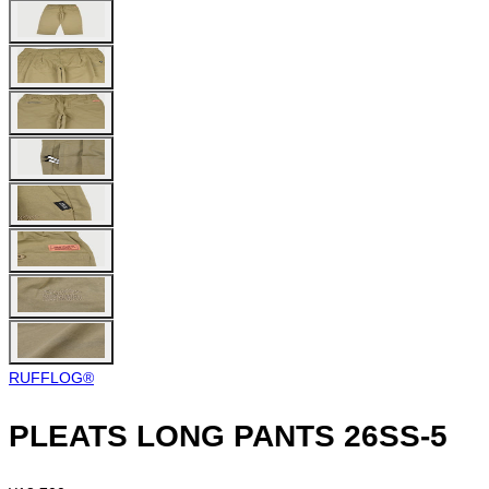
RUFFLOG®︎
PLEATS LONG PANTS 26SS-5