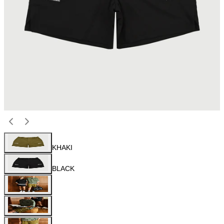
KHAKI
BLACK