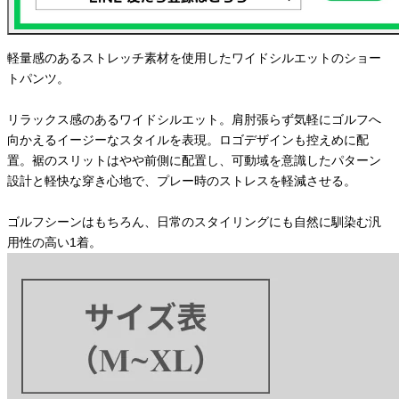
軽量感のあるストレッチ素材を使用したワイドシルエットのショー
トパンツ。
リラックス感のあるワイドシルエット。肩肘張らず気軽にゴルフへ
向かえるイージーなスタイルを表現。ロゴデザインも控えめに配
置。裾のスリットはやや前側に配置し、可動域を意識したパターン
設計と軽快な穿き心地で、プレー時のストレスを軽減させる。
ゴルフシーンはもちろん、日常のスタイリングにも自然に馴染む汎
用性の高い1着。