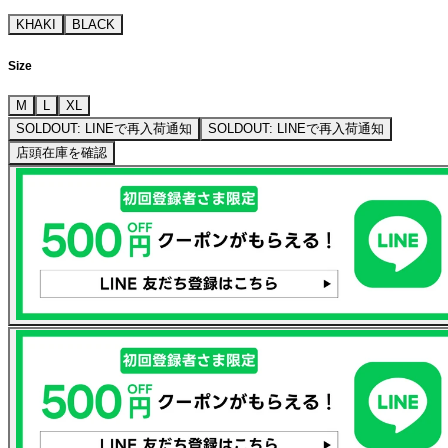
KHAKI
BLACK
Size
M
L
XL
SOLDOUT: LINEで再入荷通知
SOLDOUT: LINEで再入荷通知
店頭在庫を確認