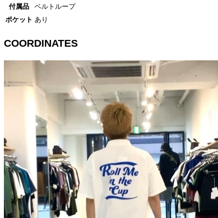
付属品
ベルトループ
ポケット
あり
COORDINATES