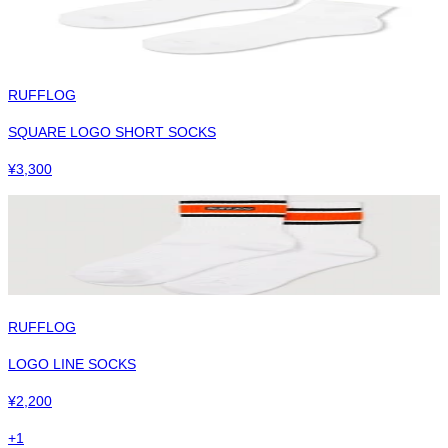
RUFFLOG
SQUARE LOGO SHORT SOCKS
¥
3,300
RUFFLOG
LOGO LINE SOCKS
¥
2,200
+
1