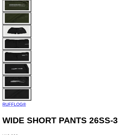
RUFFLOG®︎
WIDE SHORT PANTS 26SS-3