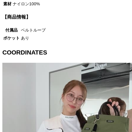
素材
ナイロン100%
【商品情報】
付属品
ベルトループ
ポケット
あり
COORDINATES