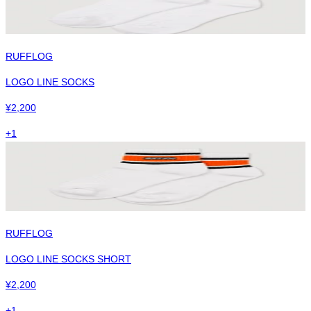
RUFFLOG
LOGO LINE SOCKS
¥
2,200
+
1
RUFFLOG
LOGO LINE SOCKS SHORT
¥
2,200
+
1