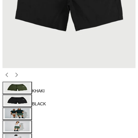
KHAKI
BLACK