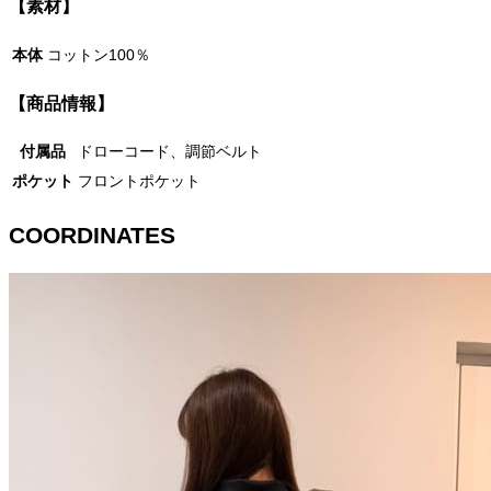
【素材】
本体
コットン100％
【商品情報】
付属品
ドローコード、調節ベルト
ポケット
フロントポケット
COORDINATES