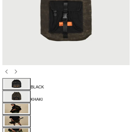
BLACK
KHAKI