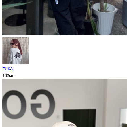
FUKA
162
cm