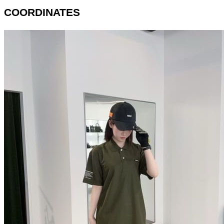
COORDINATES