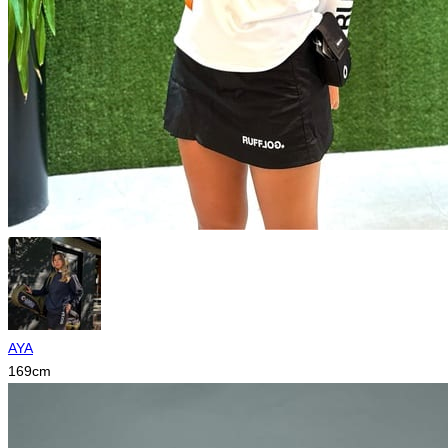
AYA
169
cm