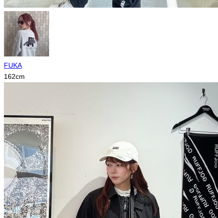
FUKA
162
cm