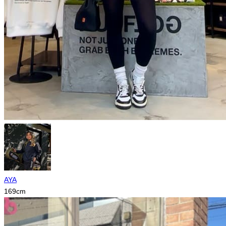
AYA
169
cm