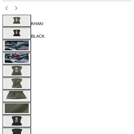
KHAKI
BLACK