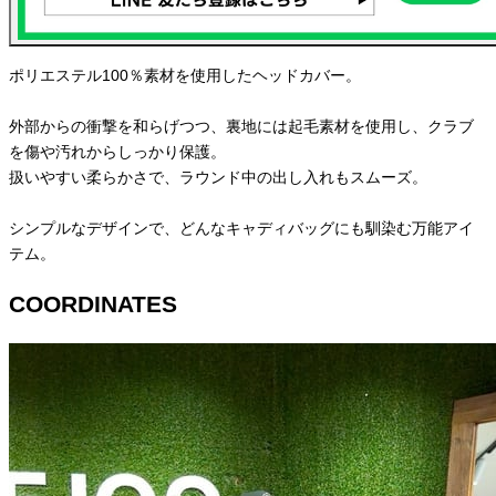
ポリエステル100％素材を使用したヘッドカバー。
外部からの衝撃を和らげつつ、裏地には起毛素材を使用し、クラブ
を傷や汚れからしっかり保護。
扱いやすい柔らかさで、ラウンド中の出し入れもスムーズ。
シンプルなデザインで、どんなキャディバッグにも馴染む万能アイ
テム。
COORDINATES