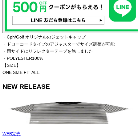
・Cph/Golf オリジナルのジェットキャップ
・ドローコードタイプのアジャスターでサイズ調整が可能
・両サイドにリフレクターテープを施しました
・POLYESTER100%
【SIZE】
ONE SIZE FIT ALL.
NEW RELEASE
WEB完売