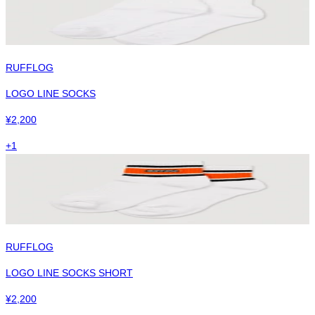
RUFFLOG
LOGO LINE SOCKS
¥
2,200
+
1
RUFFLOG
LOGO LINE SOCKS SHORT
¥
2,200