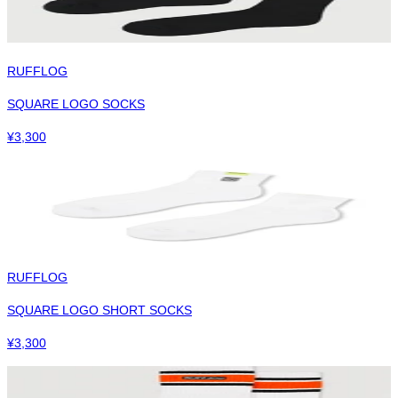
RUFFLOG
SQUARE LOGO SOCKS
¥
3,300
RUFFLOG
SQUARE LOGO SHORT SOCKS
¥
3,300