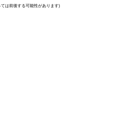
っては前後する可能性があります)