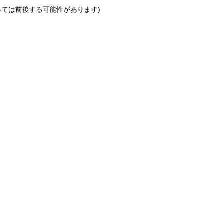
っては前後する可能性があります)