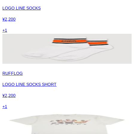
LOGO LINE SOCKS
¥
2,200
+
1
RUFFLOG
LOGO LINE SOCKS SHORT
¥
2,200
+
1