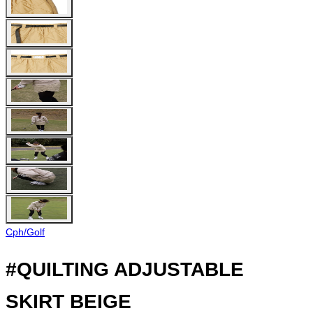
Cph/Golf
#QUILTING ADJUSTABLE
SKIRT BEIGE