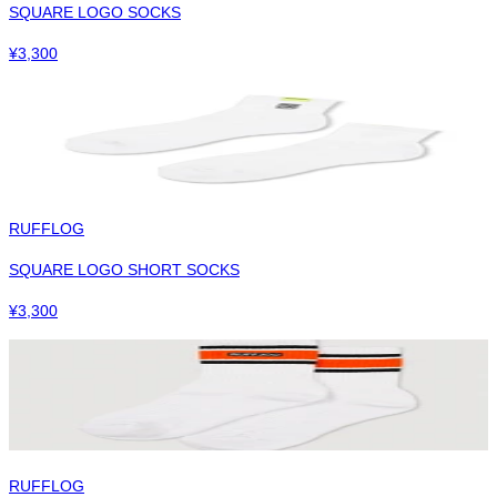
SQUARE LOGO SOCKS
¥
3,300
RUFFLOG
SQUARE LOGO SHORT SOCKS
¥
3,300
RUFFLOG