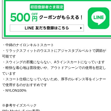
・中綿のナイロンキルトスカート
・リラックスフィットのウエストにアジャスタブルベルトで調節が
可能です
・スウィングの邪魔にならない、Aラインスカートになっています
・軽快な着心地は普段使いや、アウトドアシーンでの使用を想定し
ています
・スコート仕様になっていないため、厚手のレギンス等をインナー
で使用するのがおすすめです
・NYLON100%
※参考サイズスペック