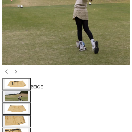
BEIGE