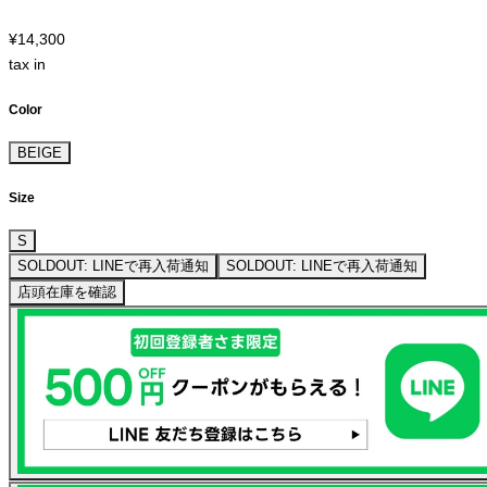
¥14,300
tax in
Color
BEIGE
Size
S
SOLDOUT: LINEで再入荷通知
SOLDOUT: LINEで再入荷通知
店頭在庫を確認