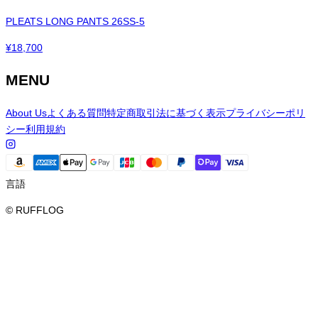
PLEATS LONG PANTS 26SS-5
¥
18,700
MENU
About Us
よくある質問
特定商取引法に基づく表示
プライバシーポリ
シー
利用規約
言語
© RUFFLOG