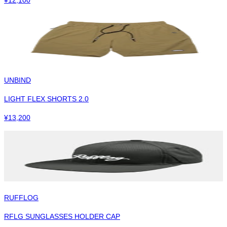
UNBIND
LIGHT FLEX SHORTS 2.0
¥
13,200
RUFFLOG
RFLG SUNGLASSES HOLDER CAP