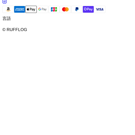
言語
© RUFFLOG