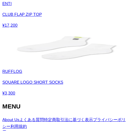
ENTI
CLUB FLAP ZIP TOP
¥
17,200
RUFFLOG
SQUARE LOGO SHORT SOCKS
¥
3,300
MENU
About Us
よくある質問
特定商取引法に基づく表示
プライバシーポリ
シー
利用規約