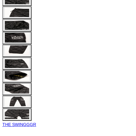
THE SWINGGGR