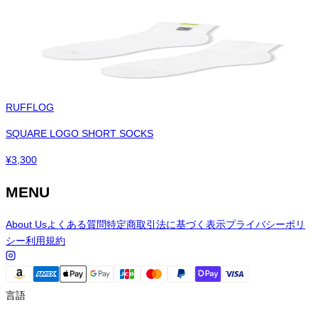
RUFFLOG
SQUARE LOGO SHORT SOCKS
¥
3,300
MENU
About Us
よくある質問
特定商取引法に基づく表示
プライバシーポリ
シー
利用規約
言語