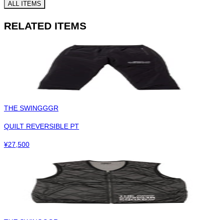
ALL ITEMS
RELATED ITEMS
THE SWINGGGR
QUILT REVERSIBLE PT
¥
27,500