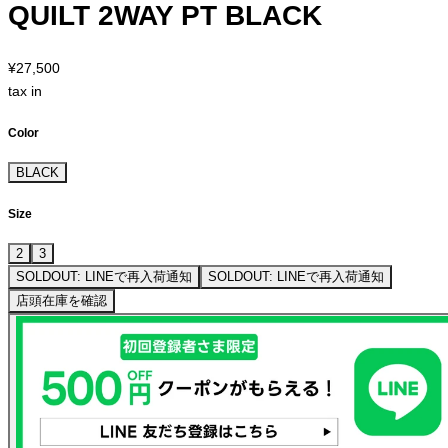
QUILT 2WAY PT BLACK
¥27,500
tax in
Color
BLACK
Size
2
3
SOLDOUT: LINEで再入荷通知
SOLDOUT: LINEで再入荷通知
店頭在庫を確認