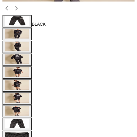
BLACK