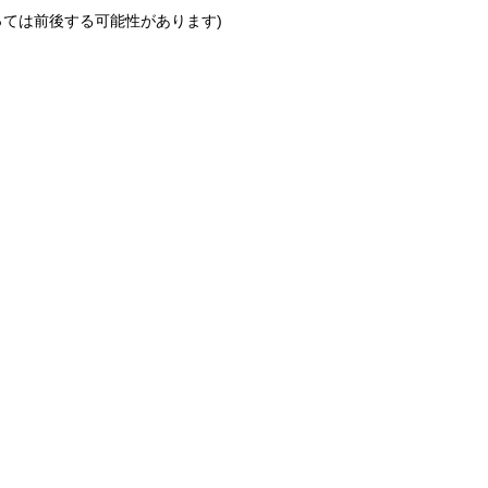
っては前後する可能性があります)