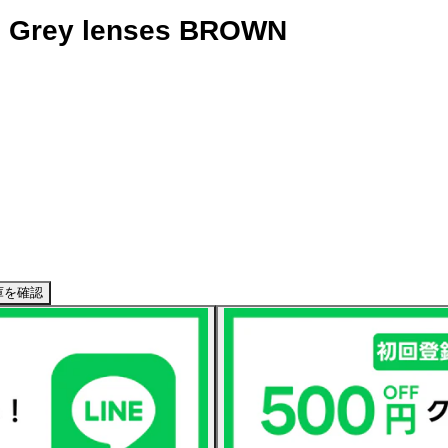
c Grey lenses BROWN
庫を確認