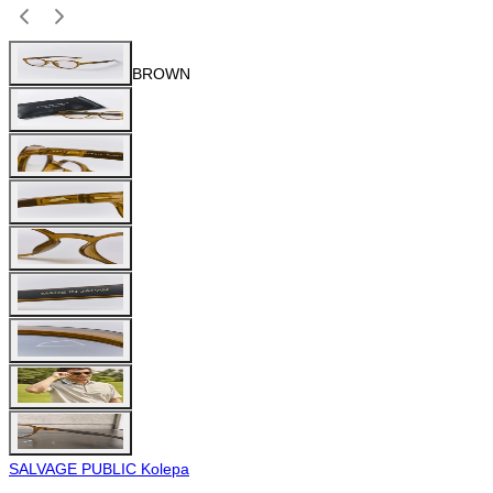
BROWN
SALVAGE PUBLIC Kolepa