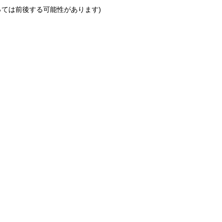
っては前後する可能性があります)