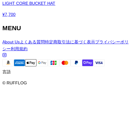
LIGHT CORE BUCKET HAT
¥
7,700
MENU
About Us
よくある質問
特定商取引法に基づく表示
プライバシーポリ
シー
利用規約
言語
© RUFFLOG