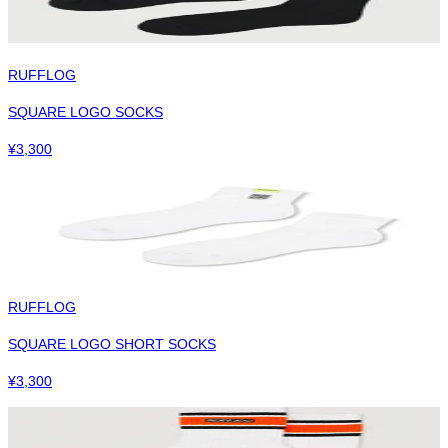
RUFFLOG
SQUARE LOGO SOCKS
¥
3,300
RUFFLOG
SQUARE LOGO SHORT SOCKS
¥
3,300