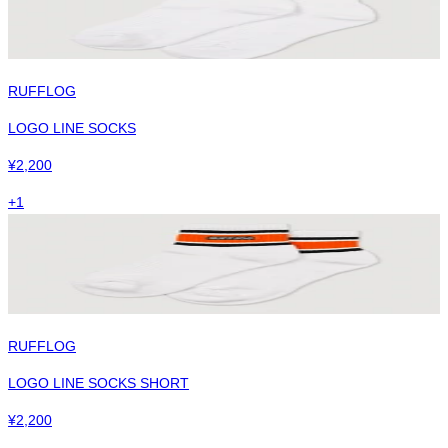
RUFFLOG
LOGO LINE SOCKS
¥
2,200
+
1
RUFFLOG
LOGO LINE SOCKS SHORT
¥
2,200