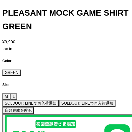
PLEASANT MOCK GAME SHIRT
GREEN
¥9,900
tax in
Color
GREEN
Size
M
L
SOLDOUT: LINEで再入荷通知
SOLDOUT: LINEで再入荷通知
店頭在庫を確認