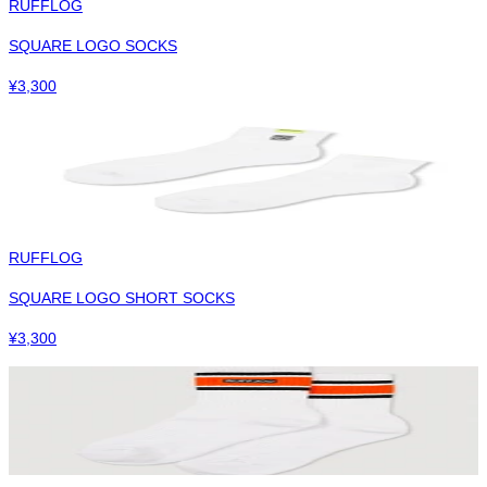
RUFFLOG
SQUARE LOGO SOCKS
¥
3,300
RUFFLOG
SQUARE LOGO SHORT SOCKS
¥
3,300