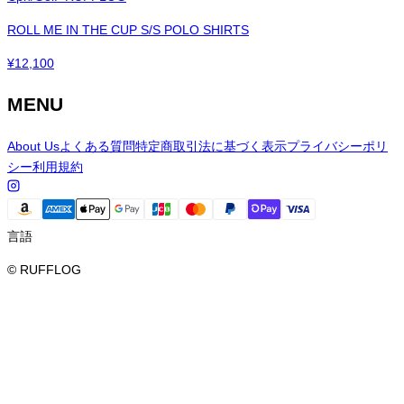
ROLL ME IN THE CUP S/S POLO SHIRTS
¥
12,100
MENU
About Us
よくある質問
特定商取引法に基づく表示
プライバシーポリ
シー
利用規約
言語
© RUFFLOG