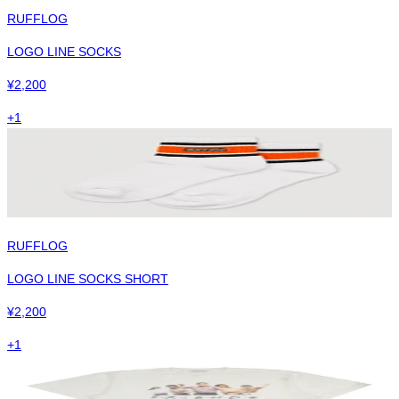
RUFFLOG
LOGO LINE SOCKS
¥
2,200
+
1
RUFFLOG
LOGO LINE SOCKS SHORT
¥
2,200
+
1