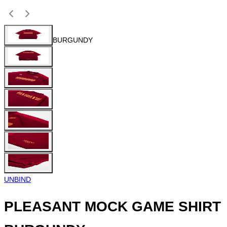
BURGUNDY
UNBIND
PLEASANT MOCK GAME SHIRT