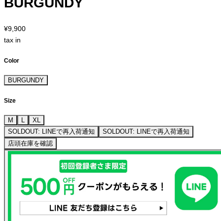
BURGUNDY
¥9,900
tax in
Color
BURGUNDY
Size
M
L
XL
SOLDOUT: LINEで再入荷通知
SOLDOUT: LINEで再入荷通知
店頭在庫を確認