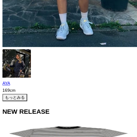
AYA
169
cm
もっとみる
NEW RELEASE