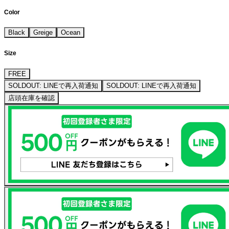
Color
Black
Greige
Ocean
Size
FREE
SOLDOUT: LINEで再入荷通知
SOLDOUT: LINEで再入荷通知
店頭在庫を確認