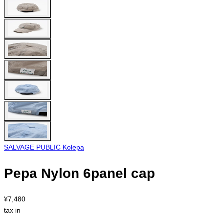
SALVAGE PUBLIC Kolepa
Pepa Nylon 6panel cap
¥7,480
tax in