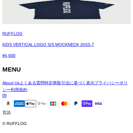
RUFFLOG
KIDS VERTICAL LOGO S/S MOCKNECK 26SS-7
¥
6,600
MENU
About Us
よくある質問
特定商取引法に基づく表示
プライバシーポリ
シー
利用規約
言語
© RUFFLOG