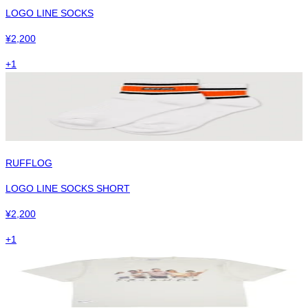
LOGO LINE SOCKS
¥
2,200
+
1
RUFFLOG
LOGO LINE SOCKS SHORT
¥
2,200
+
1