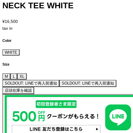
NECK TEE WHITE
¥16,500
tax in
Color
WHITE
Size
M
L
XL
SOLDOUT: LINEで再入荷通知
SOLDOUT: LINEで再入荷通知
店頭在庫を確認