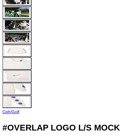
Cph/Golf
#OVERLAP LOGO L/S MOCK