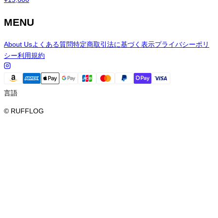
MENU
About Us
よくある質問
特定商取引法に基づく表示
プライバシーポリ
シー
利用規約
言語
© RUFFLOG