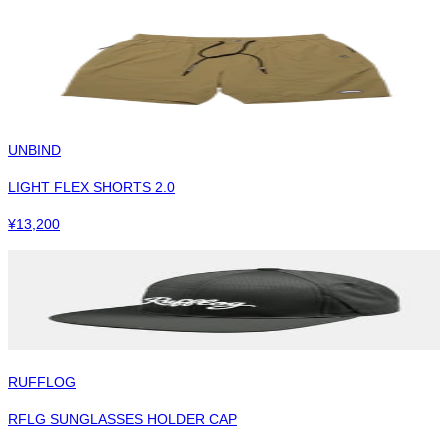
UNBIND
LIGHT FLEX SHORTS 2.0
¥
13,200
RUFFLOG
RFLG SUNGLASSES HOLDER CAP