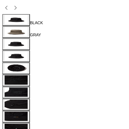
BLACK
GRAY