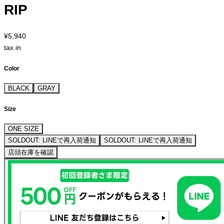
RIP
¥5,940
tax in
Color
BLACK
GRAY
Size
ONE SIZE
SOLDOUT: LINEで再入荷通知
SOLDOUT: LINEで再入荷通知
店頭在庫を確認