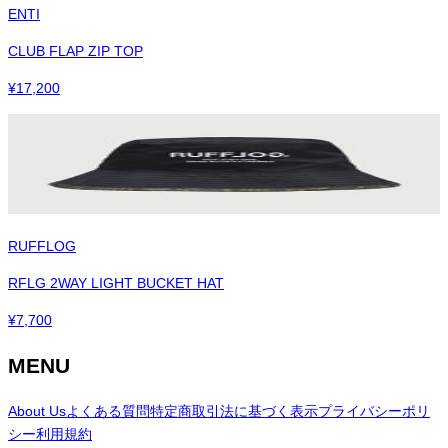
ENTI
CLUB FLAP ZIP TOP
¥
17,200
RUFFLOG
RFLG 2WAY LIGHT BUCKET HAT
¥
7,700
MENU
About Us
よくある質問
特定商取引法に基づく表示
プライバシーポリ
シー
利用規約