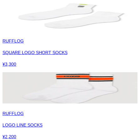
RUFFLOG
SQUARE LOGO SHORT SOCKS
¥
3,300
RUFFLOG
LOGO LINE SOCKS
¥
2,200