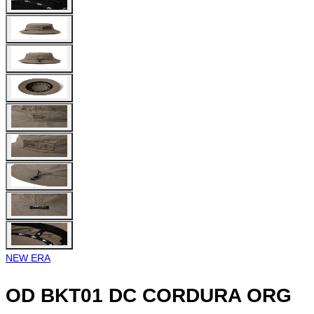
NEW ERA
OD BKT01 DC CORDURA ORG