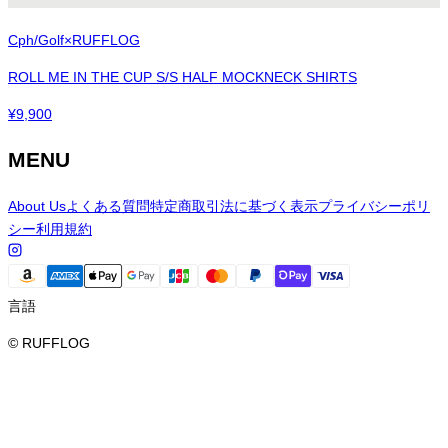
Cph/Golf×RUFFLOG
ROLL ME IN THE CUP S/S HALF MOCKNECK SHIRTS
¥
9,900
MENU
About Us
よくある質問
特定商取引法に基づく表示
プライバシーポリ
シー
利用規約
言語
© RUFFLOG