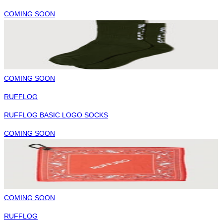
COMING SOON
COMING SOON
RUFFLOG
RUFFLOG BASIC LOGO SOCKS
COMING SOON
COMING SOON
RUFFLOG