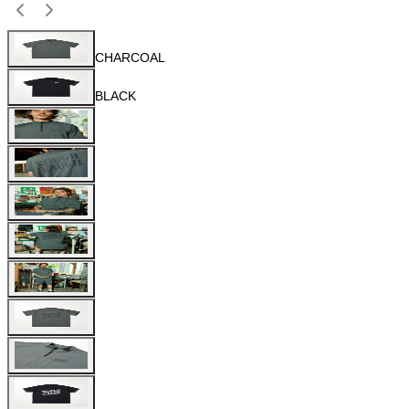
CHARCOAL
BLACK