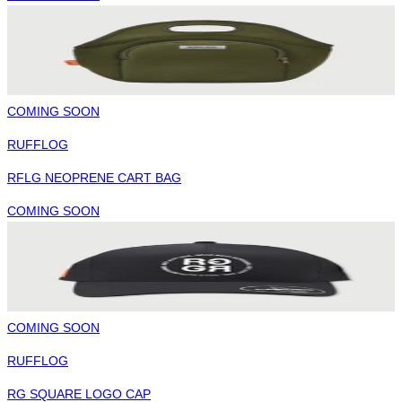
COMING SOON
RUFFLOG
RFLG NEOPRENE CART BAG
COMING SOON
COMING SOON
RUFFLOG
RG SQUARE LOGO CAP