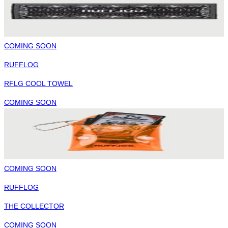
COMING SOON
RUFFLOG
RFLG COOL TOWEL
COMING SOON
COMING SOON
RUFFLOG
THE COLLECTOR
COMING SOON