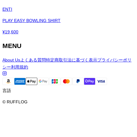
ENTI
PLAY EASY BOWLING SHIRT
¥
19,600
MENU
About Us
よくある質問
特定商取引法に基づく表示
プライバシーポリ
シー
利用規約
言語
© RUFFLOG