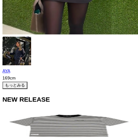
AYA
169
cm
もっとみる
NEW RELEASE