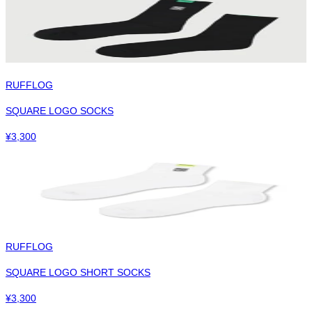
RUFFLOG
SQUARE LOGO SOCKS
¥
3,300
RUFFLOG
SQUARE LOGO SHORT SOCKS
¥
3,300