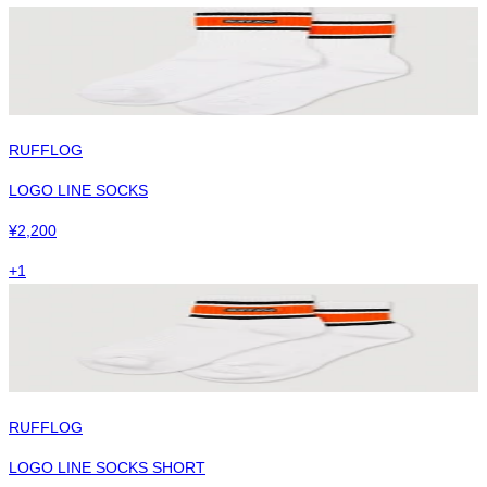
RUFFLOG
LOGO LINE SOCKS
¥
2,200
+
1
RUFFLOG
LOGO LINE SOCKS SHORT