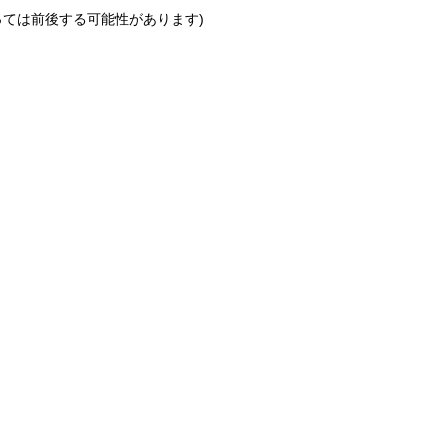
っては前後する可能性があります)