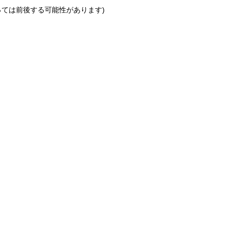
っては前後する可能性があります)