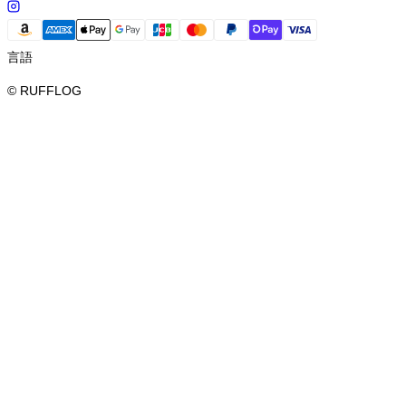
言語
© RUFFLOG