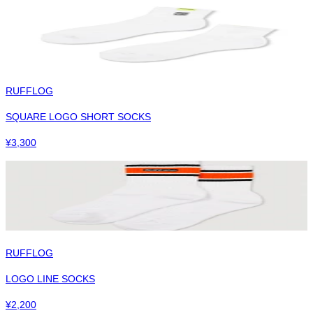
RUFFLOG
SQUARE LOGO SHORT SOCKS
¥
3,300
RUFFLOG
LOGO LINE SOCKS
¥
2,200