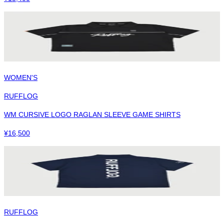
WOMEN'S
RUFFLOG
WM CURSIVE LOGO RAGLAN SLEEVE GAME SHIRTS
¥
16,500
RUFFLOG