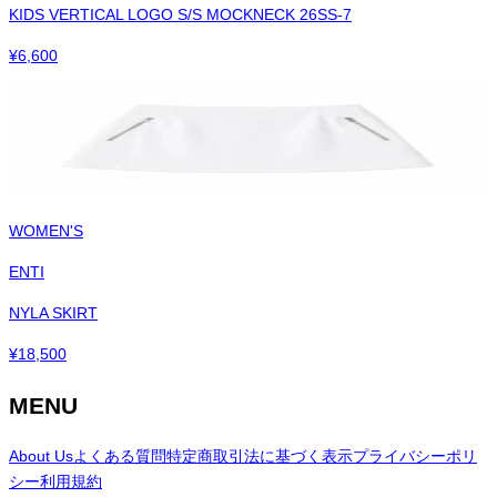
KIDS VERTICAL LOGO S/S MOCKNECK 26SS-7
¥
6,600
WOMEN'S
ENTI
NYLA SKIRT
¥
18,500
MENU
About Us
よくある質問
特定商取引法に基づく表示
プライバシーポリ
シー
利用規約