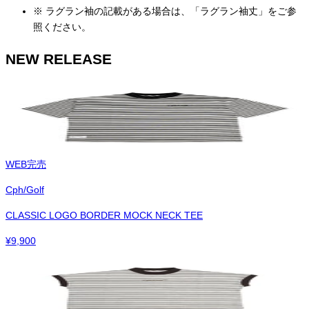
※ ラグラン袖の記載がある場合は、「ラグラン袖丈」をご参
照ください。
NEW RELEASE
WEB完売
Cph/Golf
CLASSIC LOGO BORDER MOCK NECK TEE
¥
9,900