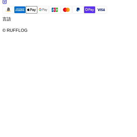
言語
© RUFFLOG