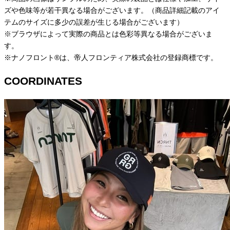
ズや色味等が若干異なる場合がございます。（商品詳細記載のアイ
テムのサイズに多少の誤差が生じる場合がございます）
※ブラウザによって実際の商品とは色彩等異なる場合がございま
す。
※ナノフロント®は、帝人フロンティア株式会社の登録商標です。
COORDINATES