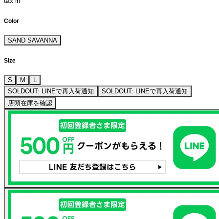
tax in
Color
SAND SAVANNA
Size
S
M
L
SOLDOUT: LINEで再入荷通知
SOLDOUT: LINEで再入荷通知
店頭在庫を確認