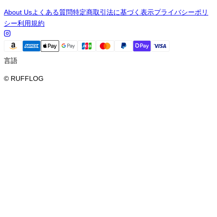
About Us
よくある質問
特定商取引法に基づく表示
プライバシーポリ
シー
利用規約
言語
© RUFFLOG