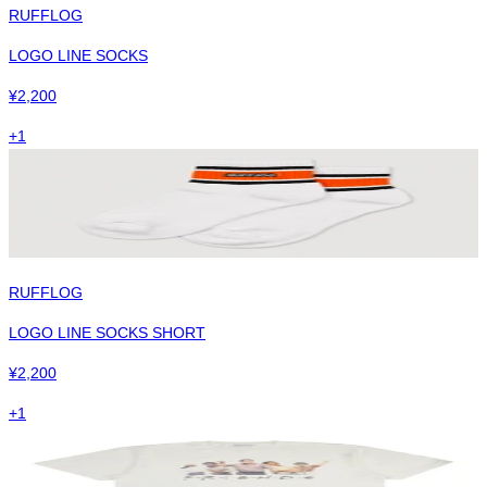
RUFFLOG
LOGO LINE SOCKS
¥
2,200
+
1
RUFFLOG
LOGO LINE SOCKS SHORT
¥
2,200
+
1