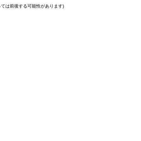
っては前後する可能性があります)