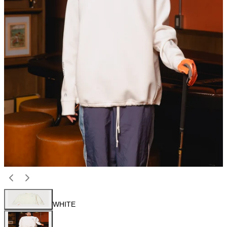
WHITE