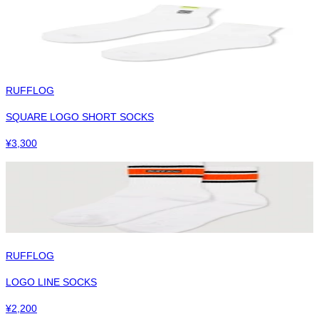
RUFFLOG
SQUARE LOGO SHORT SOCKS
¥
3,300
RUFFLOG
LOGO LINE SOCKS
¥
2,200