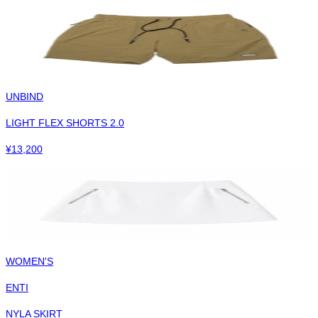
UNBIND
LIGHT FLEX SHORTS 2.0
¥
13,200
WOMEN'S
ENTI
NYLA SKIRT