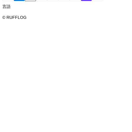
言語
© RUFFLOG