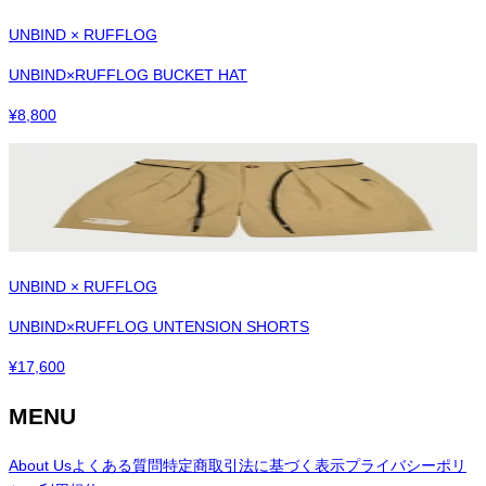
UNBIND × RUFFLOG
UNBIND×RUFFLOG BUCKET HAT
¥
8,800
UNBIND × RUFFLOG
UNBIND×RUFFLOG UNTENSION SHORTS
¥
17,600
MENU
About Us
よくある質問
特定商取引法に基づく表示
プライバシーポリ