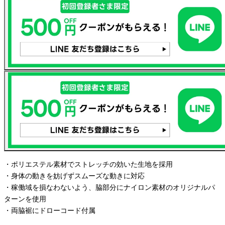
・ポリエステル素材でストレッチの効いた生地を採用
・身体の動きを妨げずスムーズな動きに対応
・稼働域を損なわないよう、脇部分にナイロン素材のオリジナルパ
ターンを使用
・両脇裾にドローコード付属