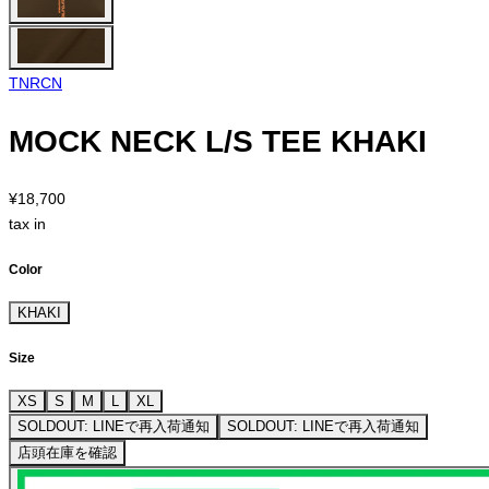
TNRCN
MOCK NECK L/S TEE KHAKI
¥18,700
tax in
Color
KHAKI
Size
XS
S
M
L
XL
SOLDOUT: LINEで再入荷通知
SOLDOUT: LINEで再入荷通知
店頭在庫を確認