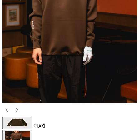
KHAKI