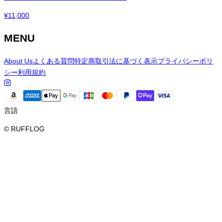
¥
11,000
MENU
About Us
よくある質問
特定商取引法に基づく表示
プライバシーポリ
シー
利用規約
言語
© RUFFLOG