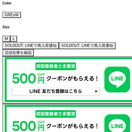
Color
GRExW
Size
M
L
SOLDOUT: LINEで再入荷通知
SOLDOUT: LINEで再入荷通知
店頭在庫を確認