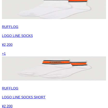
RUFFLOG
LOGO LINE SOCKS
¥
2,200
+
1
RUFFLOG
LOGO LINE SOCKS SHORT
¥
2,200