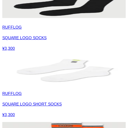
RUFFLOG
SQUARE LOGO SOCKS
¥
3,300
RUFFLOG
SQUARE LOGO SHORT SOCKS
¥
3,300