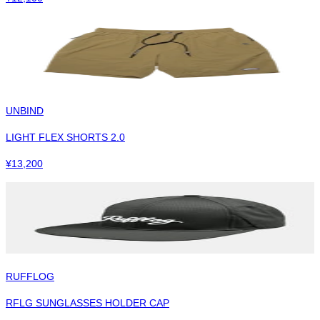
UNBIND
LIGHT FLEX SHORTS 2.0
¥
13,200
RUFFLOG
RFLG SUNGLASSES HOLDER CAP