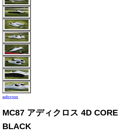
adicross
MC87 アディクロス 4D CORE
BLACK