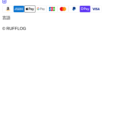
言語
© RUFFLOG