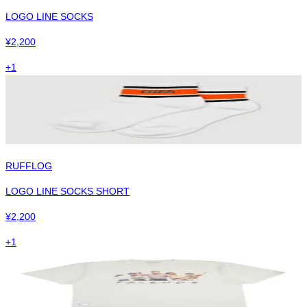
LOGO LINE SOCKS
¥
2,200
+
1
RUFFLOG
LOGO LINE SOCKS SHORT
¥
2,200
+
1