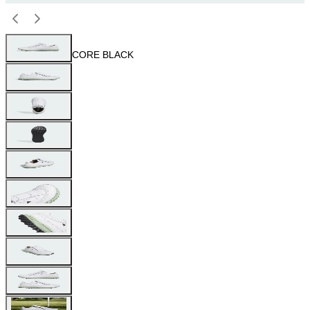
CORE BLACK