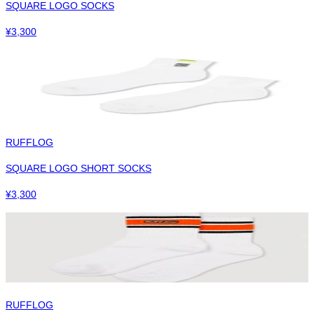
SQUARE LOGO SOCKS
¥
3,300
RUFFLOG
SQUARE LOGO SHORT SOCKS
¥
3,300
RUFFLOG