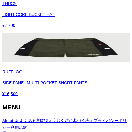
TNRCN
LIGHT CORE BUCKET HAT
¥
7,700
RUFFLOG
SIDE PANEL MULTI POCKET SHORT PANTS
¥
16,500
MENU
About Us
よくある質問
特定商取引法に基づく表示
プライバシーポリ
シー
利用規約