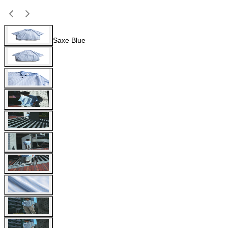
Saxe Blue