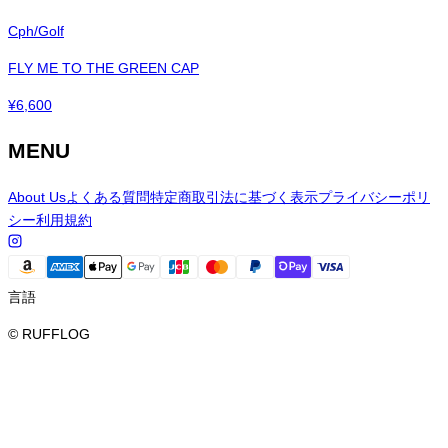
Cph/Golf
FLY ME TO THE GREEN CAP
¥
6,600
MENU
About Us
よくある質問
特定商取引法に基づく表示
プライバシーポリ
シー
利用規約
言語
© RUFFLOG