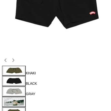
KHAKI
BLACK
GRAY