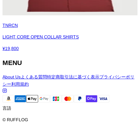
TNRCN
LIGHT CORE OPEN COLLAR SHIRTS
¥
19,800
MENU
About Us
よくある質問
特定商取引法に基づく表示
プライバシーポリ
シー
利用規約
言語
© RUFFLOG