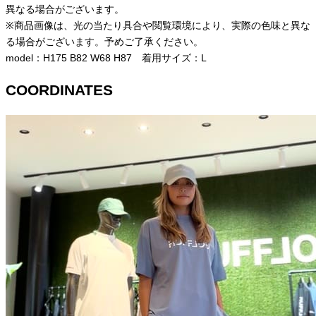
異なる場合がございます。
※商品画像は、光の当たり具合や閲覧環境により、実際の色味と異な
る場合がございます。予めご了承ください。
model：H175 B82 W68 H87 着用サイズ：L
COORDINATES