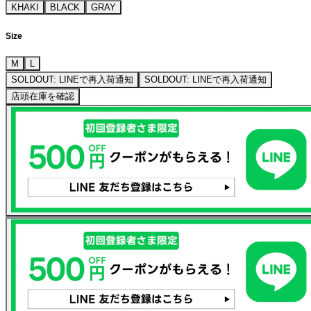
KHAKI
BLACK
GRAY
Size
M
L
SOLDOUT: LINEで再入荷通知
SOLDOUT: LINEで再入荷通知
店頭在庫を確認